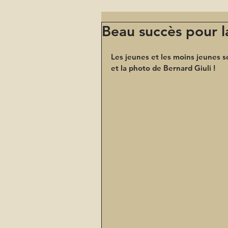
Beau succès pour l
Les jeunes et les moins jeunes 
et la photo de Bernard Giuli ! 