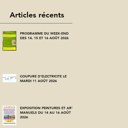
Articles récents
PROGRAMME DU WEEK-END
DES 14, 15 ET 16 AOÛT 2026
COUPURE D'ELECTRICITE LE
MARDI 11 AOÛT 2026
EXPOSITION PEINTURES ET ARTS
MANUELS DU 14 AU 16 AOÛT
2026