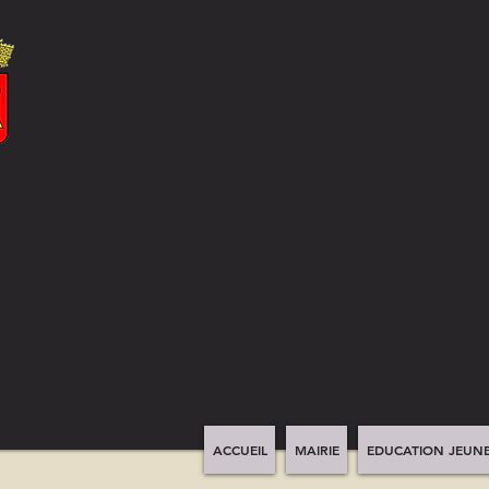
ACCUEIL
MAIRIE
EDUCATION JEUNE