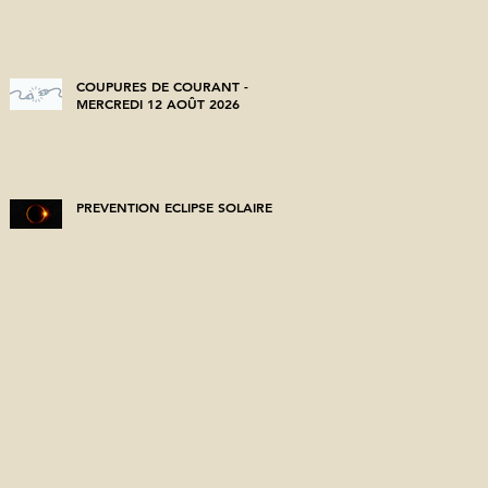
COUPURES DE COURANT -
MERCREDI 12 AOÛT 2026
PREVENTION ECLIPSE SOLAIRE