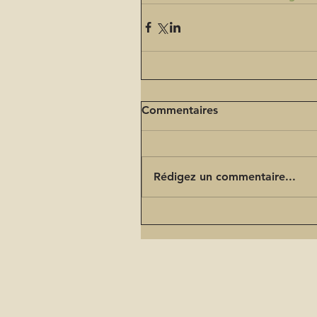
Commentaires
Rédigez un commentaire...