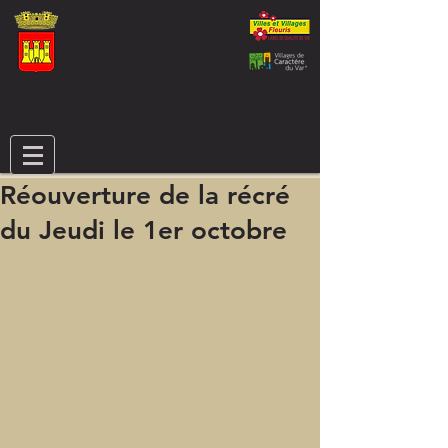
Réouverture de la récré
du Jeudi le 1er octobre