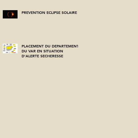
PREVENTION ECLIPSE SOLAIRE
PLACEMENT DU DEPARTEMENT
DU VAR EN SITUATION
D'ALERTE SECHERESSE