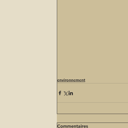
environnement
Commentaires