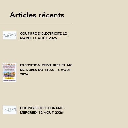
Articles récents
COUPURE D'ELECTRICITE LE
MARDI 11 AOÛT 2026
EXPOSITION PEINTURES ET ARTS
MANUELS DU 14 AU 16 AOÛT
2026
COUPURES DE COURANT -
MERCREDI 12 AOÛT 2026