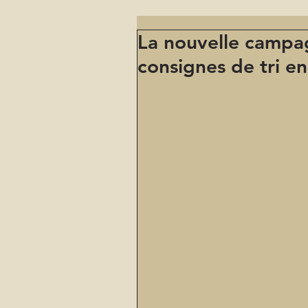
La nouvelle campag
consignes de tri en