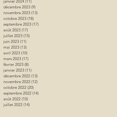
janvier 2024
(11)
11 posts
décembre 2023
(9)
9 posts
novembre 2023
(13)
13 posts
octobre 2023
(18)
18 posts
septembre 2023
(17)
17 posts
août 2023
(17)
17 posts
juillet 2023
(15)
15 posts
juin 2023
(11)
11 posts
mai 2023
(13)
13 posts
avril 2023
(10)
10 posts
mars 2023
(17)
17 posts
février 2023
(8)
8 posts
janvier 2023
(11)
11 posts
décembre 2022
(13)
13 posts
novembre 2022
(12)
12 posts
octobre 2022
(20)
20 posts
septembre 2022
(14)
14 posts
août 2022
(10)
10 posts
juillet 2022
(14)
14 posts