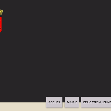
ACCUEIL
MAIRIE
EDUCATION JEUNE