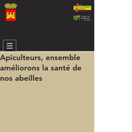
Apiculteurs, ensemble
améliorons la santé de
nos abeilles