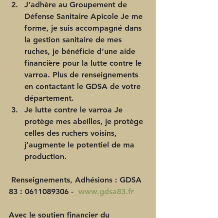
J’adhère au Groupement de 
Défense Sanitaire Apicole
 Je me 
forme, je suis accompagné dans 
la gestion sanitaire de mes 
ruches, je bénéficie d’une aide 
financière pour la lutte contre le 
varroa. Plus de renseignements 
en contactant le GDSA de votre 
département.  
Je lutte contre le varroa
 Je 
protège mes abeilles, je protège 
celles des ruchers voisins, 
j’augmente le potentiel de ma 
production. 
 Renseignements, Adhésions : GDSA 
83 : 0611089306 -  
www.gdsa83.fr
Avec le soutien financier du 