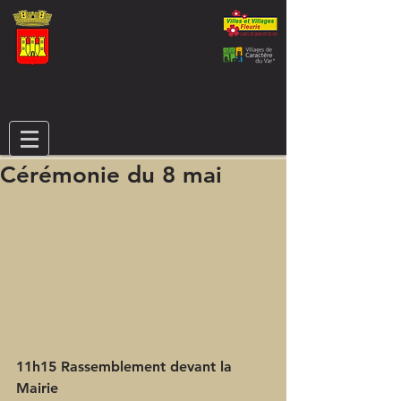
Cérémonie du 8 mai
11h15 Rassemblement devant la 
Mairie