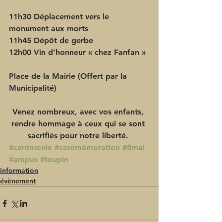
11h30 Déplacement vers le 
monument aux morts
11h45 Dépôt de gerbe
12h00 Vin d’honneur « chez Fanfan »
Place de la Mairie (Offert par la 
Municipalité) 
Venez nombreux, avec vos enfants, 
rendre hommage à ceux qui se sont 
sacrifiés pour notre liberté. 
#cérémonie
#commémoration
#8mai
#ampus
#toupin
information
évènement