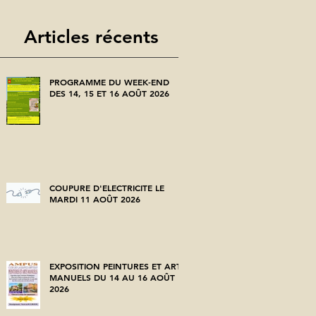
Articles récents
PROGRAMME DU WEEK-END
DES 14, 15 ET 16 AOÛT 2026
COUPURE D'ELECTRICITE LE
MARDI 11 AOÛT 2026
EXPOSITION PEINTURES ET ARTS
MANUELS DU 14 AU 16 AOÛT
2026