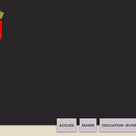
ACCUEIL
MAIRIE
EDUCATION JEUNE