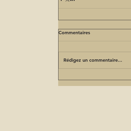
Commentaires
Rédigez un commentaire...