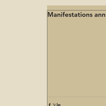
Manifestations ann