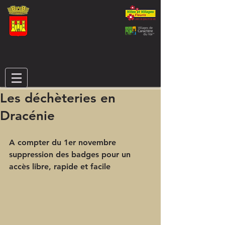
Les déchèteries en
Dracénie
A compter du 1er novembre 
suppression des badges pour un 
accès libre, rapide et facile 