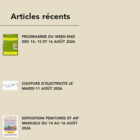
Articles récents
PROGRAMME DU WEEK-END
DES 14, 15 ET 16 AOÛT 2026
COUPURE D'ELECTRICITE LE
MARDI 11 AOÛT 2026
EXPOSITION PEINTURES ET ARTS
MANUELS DU 14 AU 16 AOÛT
2026