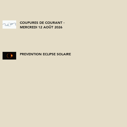
COUPURES DE COURANT -
MERCREDI 12 AOÛT 2026
PREVENTION ECLIPSE SOLAIRE