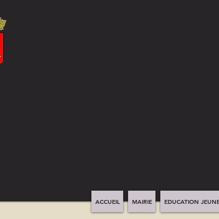
ACCUEIL
MAIRIE
EDUCATION JEUNE