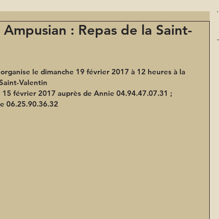
Ampusian : Repas de la Saint-
rganise le dimanche 19 février 2017 à 12 heures à la 
Saint-Valentin
e 15 février 2017 auprès de Annie 04.94.47.07.31 ; 
te 06.25.90.36.32