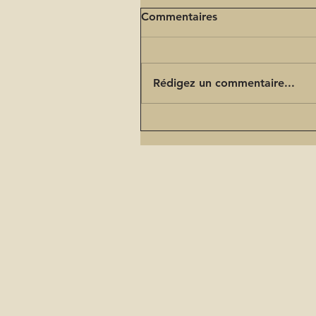
Commentaires
Rédigez un commentaire...