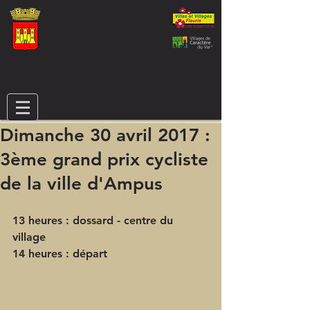
Dimanche 30 avril 2017 :
3ème grand prix cycliste
de la ville d'Ampus
13 heures : dossard - centre du 
village
14 heures : départ 