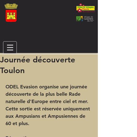
Journée découverte
Toulon
ODEL Evasion organise une journée 
découverte de la plus belle Rade 
naturelle d'Europe entre ciel et mer.
Cette sortie est réservée uniquement 
aux Ampusians et Ampusiennes de 
60 et plus.