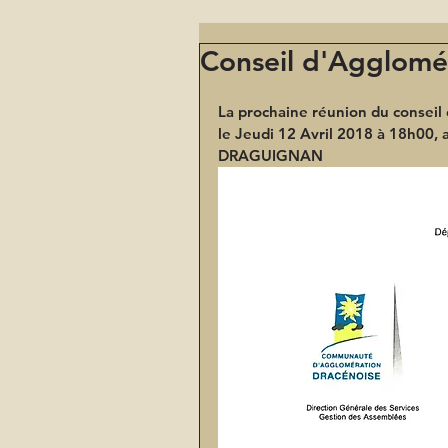
Conseil d'Agglomé
La prochaine réunion du conseil 
le Jeudi 12 Avril 2018 à 18h00
, 
DRAGUIGNAN