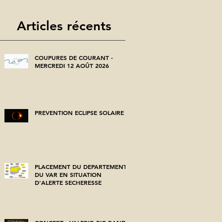
Articles récents
COUPURES DE COURANT -
MERCREDI 12 AOÛT 2026
PREVENTION ECLIPSE SOLAIRE
PLACEMENT DU DEPARTEMENT
DU VAR EN SITUATION
D'ALERTE SECHERESSE