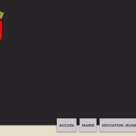
ACCUEIL
MAIRIE
EDUCATION JEUNE