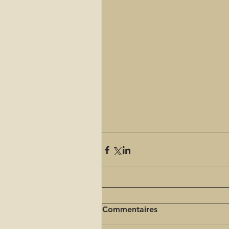
Commentaires