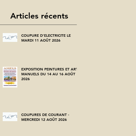
Articles récents
COUPURE D'ELECTRICITE LE
MARDI 11 AOÛT 2026
EXPOSITION PEINTURES ET ARTS
MANUELS DU 14 AU 16 AOÛT
2026
COUPURES DE COURANT -
MERCREDI 12 AOÛT 2026