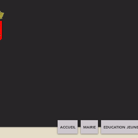
ACCUEIL
MAIRIE
EDUCATION JEUNE