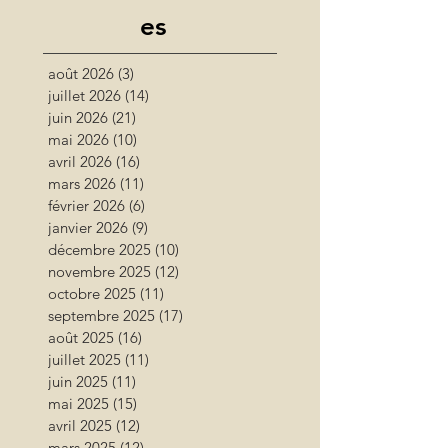
es
août 2026
(3)
3 posts
juillet 2026
(14)
14 posts
juin 2026
(21)
21 posts
mai 2026
(10)
10 posts
avril 2026
(16)
16 posts
mars 2026
(11)
11 posts
février 2026
(6)
6 posts
janvier 2026
(9)
9 posts
décembre 2025
(10)
10 posts
novembre 2025
(12)
12 posts
octobre 2025
(11)
11 posts
septembre 2025
(17)
17 posts
août 2025
(16)
16 posts
juillet 2025
(11)
11 posts
juin 2025
(11)
11 posts
mai 2025
(15)
15 posts
avril 2025
(12)
12 posts
mars 2025
(12)
12 posts