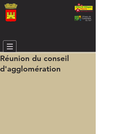
Réunion du conseil
d'agglomération