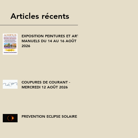
Articles récents
EXPOSITION PEINTURES ET ARTS
MANUELS DU 14 AU 16 AOÛT
2026
COUPURES DE COURANT -
MERCREDI 12 AOÛT 2026
PREVENTION ECLIPSE SOLAIRE