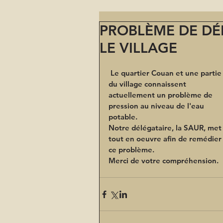
PROBLÈME DE DÉB
LE VILLAGE
 Le quartier Couan et une partie 
du village connaissent 
actuellement un problème de 
pression au niveau de l'eau 
potable.
Notre délégataire, la SAUR, met
tout en oeuvre afin de remédier 
ce problème.
Merci de votre compréhension.