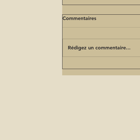
Commentaires
Rédigez un commentaire...