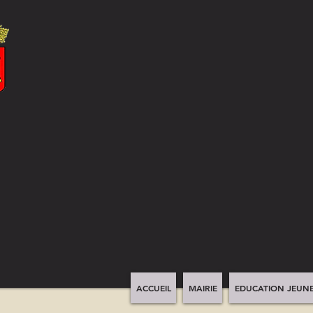
ACCUEIL
MAIRIE
EDUCATION JEUNE