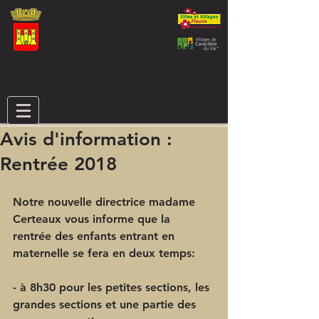
Avis d'information :
Rentrée 2018
Notre nouvelle directrice madame 
Certeaux vous informe que la 
rentrée des enfants entrant en 
maternelle se fera en deux temps:
- à 
8h30
 pour les petites sections, les 
grandes sections et une partie des 