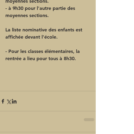
moyennes sections.
- à 
9h30
 pour l'autre partie des 
moyennes sections.
La liste nominative des enfants est 
affichée devant l'école.
- Pour les classes élémentaires, la 
rentrée a lieu pour tous à 
8h30.