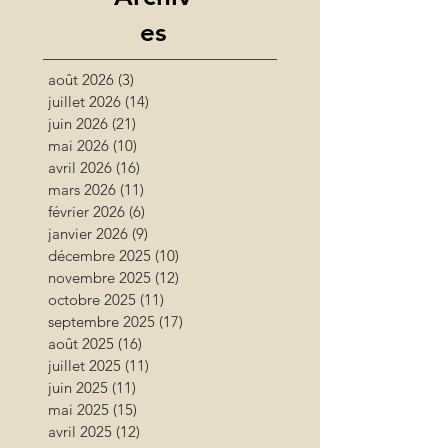
es
août 2026
(3)
3 posts
juillet 2026
(14)
14 posts
juin 2026
(21)
21 posts
mai 2026
(10)
10 posts
avril 2026
(16)
16 posts
mars 2026
(11)
11 posts
février 2026
(6)
6 posts
janvier 2026
(9)
9 posts
décembre 2025
(10)
10 posts
novembre 2025
(12)
12 posts
octobre 2025
(11)
11 posts
septembre 2025
(17)
17 posts
août 2025
(16)
16 posts
juillet 2025
(11)
11 posts
juin 2025
(11)
11 posts
mai 2025
(15)
15 posts
avril 2025
(12)
12 posts