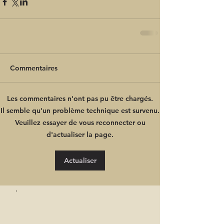
Commentaires
Les commentaires n'ont pas pu être chargés.
Il semble qu'un problème technique est survenu.
Veuillez essayer de vous reconnecter ou
d'actualiser la page.
Actualiser