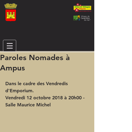
Paroles Nomades à
Ampus
Dans le cadre des Vendredis 
d'Emporium.
Vendredi 12 octobre 2018 à 20h00 - 
Salle Maurice Michel