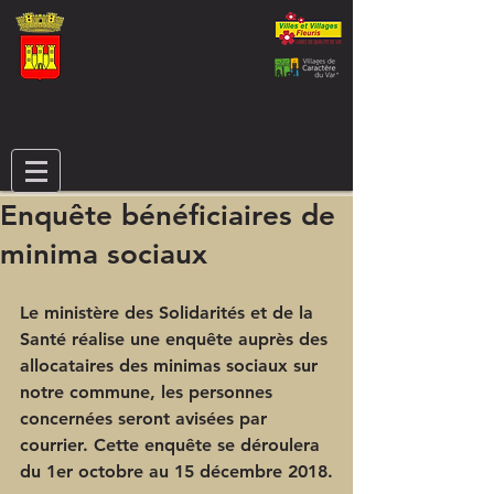
Enquête bénéficiaires de
minima sociaux
Le ministère des Solidarités et de la 
Santé réalise une enquête auprès des 
allocataires des minimas sociaux sur 
notre commune, les personnes 
concernées seront avisées par 
courrier. Cette enquête se déroulera 
du 1er octobre au 15 décembre 2018.