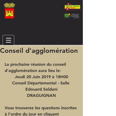
Conseil d'agglomération
La prochaine réunion du conseil 
d'agglomération aura lieu le:
Jeudi 20 Juin 2019 à 18H00
Conseil Départemental - Salle 
Edouard Soldani
DRAGUIGNAN
Vous trouverez les questions inscrites 
à l'ordre du jour en cliquant 