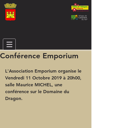
Conférence Emporium
L'Association Emporium organise le 
Vendredi 11 Octobre 2019 à 20h00, 
salle Maurice MICHEL, une 
conférence sur le Domaine du 
Dragon.