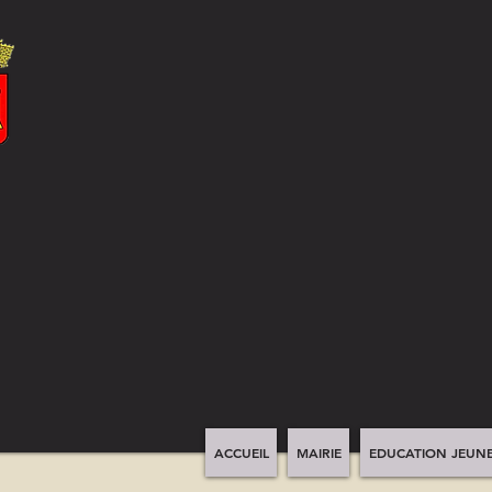
ACCUEIL
MAIRIE
EDUCATION JEUNE