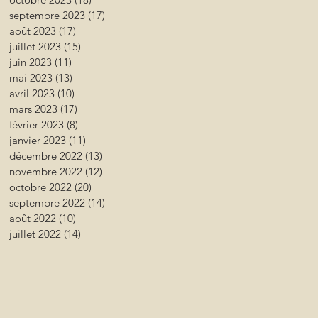
septembre 2023
(17)
17 posts
août 2023
(17)
17 posts
juillet 2023
(15)
15 posts
juin 2023
(11)
11 posts
mai 2023
(13)
13 posts
avril 2023
(10)
10 posts
mars 2023
(17)
17 posts
février 2023
(8)
8 posts
janvier 2023
(11)
11 posts
décembre 2022
(13)
13 posts
novembre 2022
(12)
12 posts
octobre 2022
(20)
20 posts
septembre 2022
(14)
14 posts
août 2022
(10)
10 posts
juillet 2022
(14)
14 posts