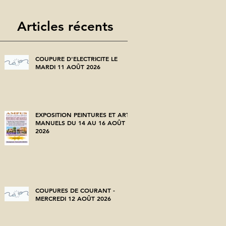
Articles récents
COUPURE D'ELECTRICITE LE
MARDI 11 AOÛT 2026
EXPOSITION PEINTURES ET ARTS
MANUELS DU 14 AU 16 AOÛT
2026
COUPURES DE COURANT -
MERCREDI 12 AOÛT 2026