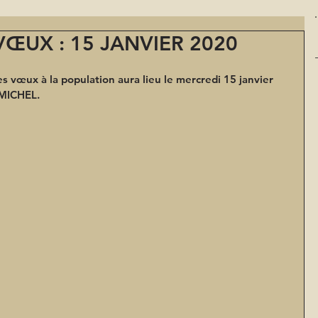
ŒUX : 15 JANVIER 2020
 vœux à la population aura lieu le mercredi 15 janvier 
 MICHEL.