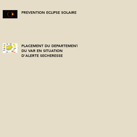
PREVENTION ECLIPSE SOLAIRE
PLACEMENT DU DEPARTEMENT
DU VAR EN SITUATION
D'ALERTE SECHERESSE