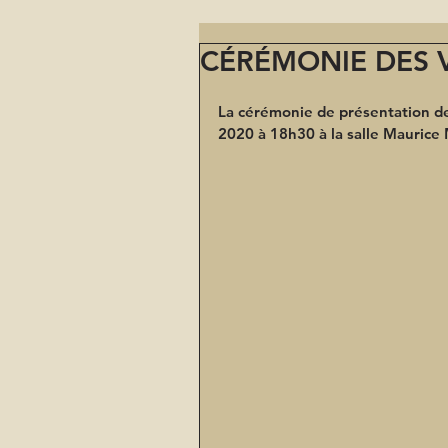
CÉRÉMONIE DES V
La cérémonie de présentation des
2020 à 18h30 à la salle Maurice