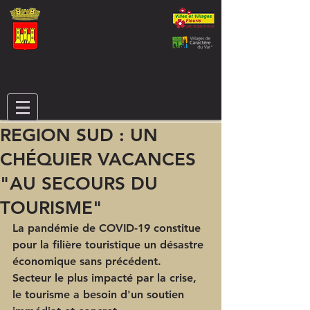
REGION SUD : UN
CHÉQUIER VACANCES
"AU SECOURS DU
TOURISME"
La pandémie de COVID-19 constitue 
pour la filière touristique un désastre 
économique sans précédent. 
Secteur le plus impacté par la crise, 
le tourisme a besoin d'un soutien 