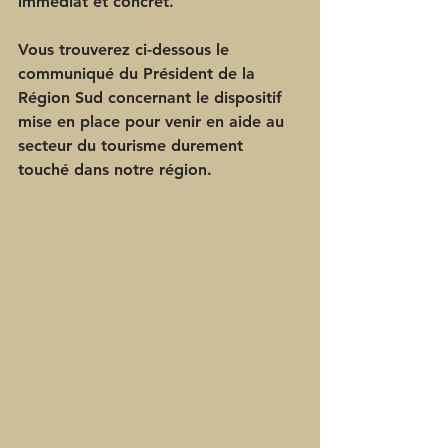
immédiat et concret.
Vous trouverez ci-dessous le 
communiqué du Président de la 
Région Sud concernant le dispositif 
mise en place pour venir en aide au 
secteur du tourisme durement 
touché dans notre région.