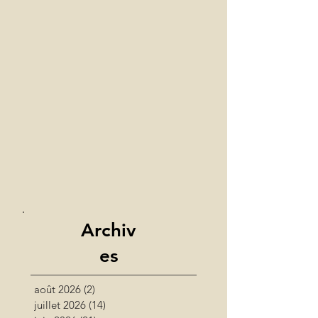
Archiv
es
août 2026
(2)
2 posts
juillet 2026
(14)
14 posts