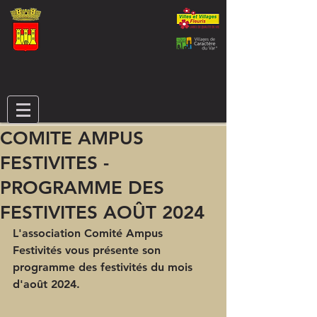
COMITE AMPUS
FESTIVITES -
PROGRAMME DES
FESTIVITES AOÛT 2024
L'association Comité Ampus 
Festivités vous présente son 
programme des festivités du mois 
d'août 2024.