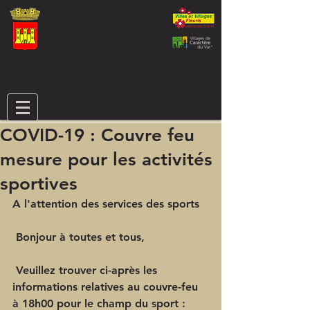
COVID-19 : Couvre feu
mesure pour les activités
sportives
A l'attention des services des sports
 Bonjour à toutes et tous,
 Veuillez trouver ci-après les 
informations relatives au couvre-feu 
à 18h00 pour le champ du sport :  