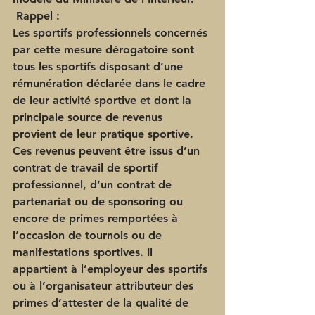
 Rappel :
Les sportifs professionnels
 concernés 
par cette mesure dérogatoire sont 
tous les sportifs disposant d’une 
rémunération déclarée dans le cadre 
de leur activité sportive et dont la 
principale source de revenus 
provient de leur pratique sportive. 
Ces revenus peuvent être issus d’un 
contrat de travail de sportif 
professionnel, d’un contrat de 
partenariat ou de sponsoring ou 
encore de primes remportées à 
l’occasion de tournois ou de 
manifestations sportives. Il 
appartient à l’employeur des sportifs 
ou à l’organisateur attributeur des 
primes d’attester de la qualité de 