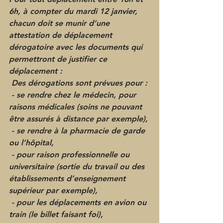
6h, à compter du mardi 12 janvier, 
chacun doit se munir d’une 
attestation de déplacement 
dérogatoire avec les documents qui 
permettront de justifier ce 
déplacement :
 Des dérogations sont prévues pour :
 - se rendre chez le médecin, pour 
raisons médicales (soins ne pouvant 
être assurés à distance par exemple),
 - se rendre à la pharmacie de garde 
ou l’hôpital,
 - pour raison professionnelle ou 
universitaire (sortie du travail ou des 
établissements d’enseignement 
supérieur par exemple),
 - pour les déplacements en avion ou 
train (le billet faisant foi),