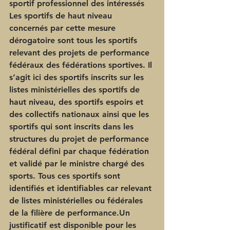
sportif professionnel des intéressés
Les sportifs de haut niveau
concernés par cette mesure 
dérogatoire sont tous les sportifs 
relevant des projets de performance 
fédéraux des fédérations sportives. Il 
s’agit ici des sportifs inscrits sur les 
listes ministérielles des sportifs de 
haut niveau, des sportifs espoirs et 
des collectifs nationaux ainsi que les 
sportifs qui sont inscrits dans les 
structures du projet de performance 
fédéral défini par chaque fédération 
et validé par le ministre chargé des 
sports. Tous ces sportifs sont 
identifiés et identifiables car relevant 
de listes ministérielles ou fédérales 
de la filière de performance.Un 
justificatif est disponible pour les 