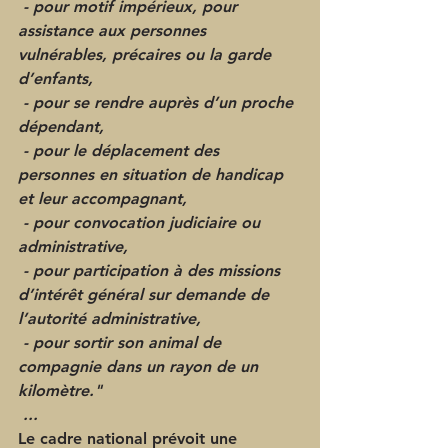
 - pour motif impérieux, pour 
assistance aux personnes 
vulnérables, précaires ou la garde 
d’enfants,
 - pour se rendre auprès d’un proche 
dépendant,
 - pour le déplacement des 
personnes en situation de handicap 
et leur accompagnant,
 - pour convocation judiciaire ou 
administrative,
 - pour participation à des missions 
d’intérêt général sur demande de 
l’autorité administrative,
 - pour sortir son animal de 
compagnie dans un rayon de un 
kilomètre."
 ...
Le cadre national prévoit une 