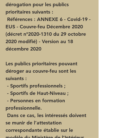
dérogation pour les publics 
prioritaires suivants :
 Références : ANNEXE 6 - Covid-19 - 
EUS - Couvre-feu Décembre 2020 
(décret n°2020-1310 du 29 octobre 
2020 modifié) - Version au 18 
décembre 2020
Les publics prioritaires pouvant 
déroger au couvre-feu sont les 
suivants :
 - Sportifs professionnels ;
 - Sportifs de Haut-Niveau ;
 - Personnes en formation 
professionnelle.
 Dans ce cas, les intéressés doivent 
se munir de l’attestation 
correspondante établie sur le 
modèle du Ministère de l’Intérieur.