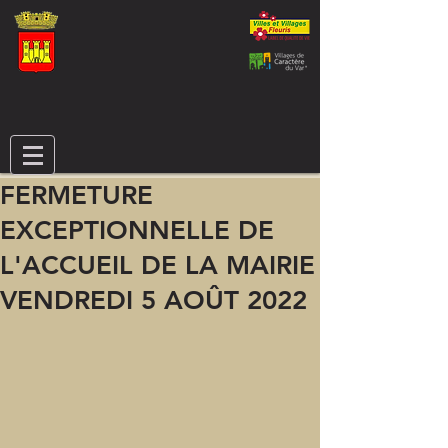
FERMETURE
EXCEPTIONNELLE DE
L'ACCUEIL DE LA MAIRIE
VENDREDI 5 AOÛT 2022