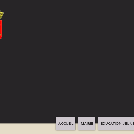
ACCUEIL
MAIRIE
EDUCATION JEUNE