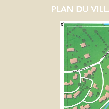
PLAN DU VIL