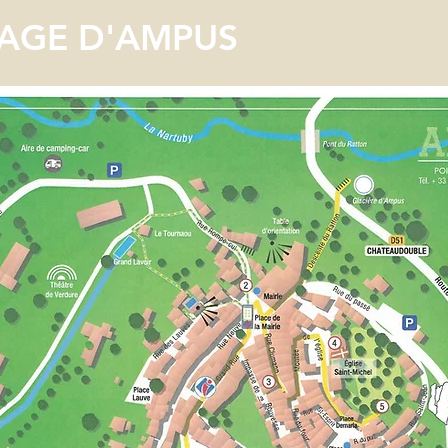
LAGE D'AMPUS