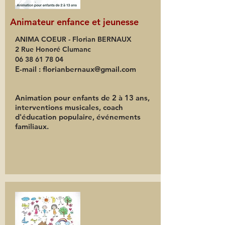
Animateur enfance et jeunesse
ANIMA COEUR -
Florian BERNAUX
2 Rue Honoré Clumanc
06 38 61 78 04
E-mail :
florianbernaux@gmail.com
Animation pour enfants de 2 à 13 ans,
interventions musicales, coach
d'éducation populaire, événements
familiaux.