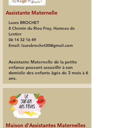
Assistante Maternelle
Laura BROCHET
8 Chemin du Riou Fray, Hameau de
Lentier
06 14 32 16 49
Email:
laurabrochet30@gmail.com
Assistante Maternelle de la petite
enfance pouvant accueillir à son
domicile des enfants âgés de 3 mois à 6
ans.
Maison d'Assistantes Maternelles