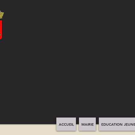
ACCUEIL
MAIRIE
EDUCATION JEUNE