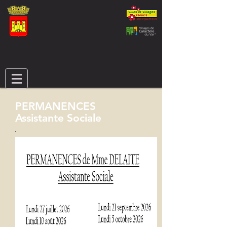
PERMANENCES
Assistante Sociale