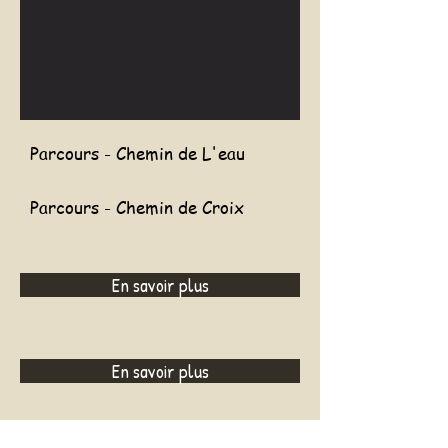
Parcours - Chemin de L'eau
Parcours - Chemin de Croix
En savoir plus
En savoir plus