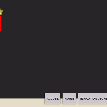
ACCUEIL
MAIRIE
EDUCATION JEUNE