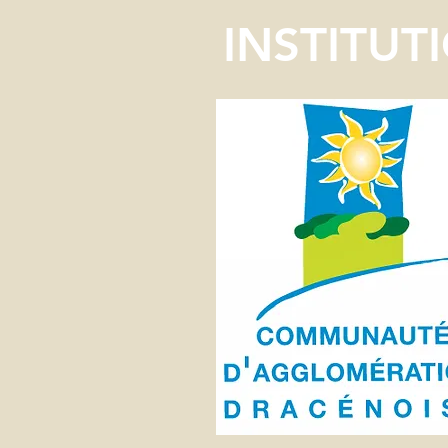
INSTITUT