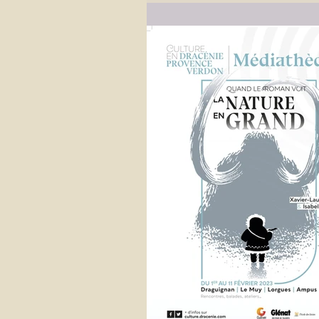
2023. Pour toute demande...