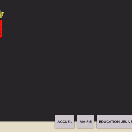
ACCUEIL
MAIRIE
EDUCATION JEUNE