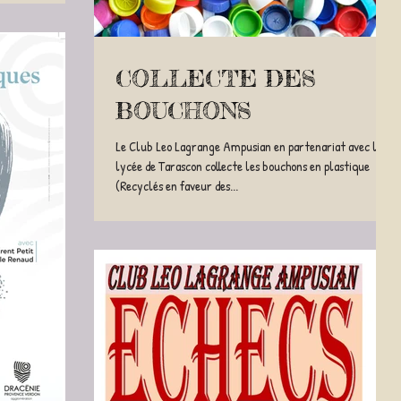
COLLECTE DES
BOUCHONS
Le Club Leo Lagrange Ampusian en partenariat avec le
lycée de Tarascon collecte les bouchons en plastique
(Recyclés en faveur des...