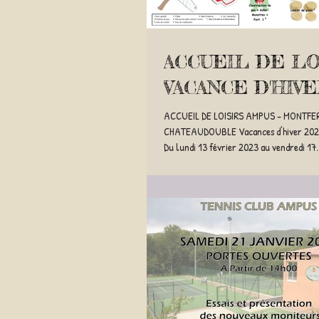
ACCUEIL DE LOI
VACANCE D'HIVE
ACCUEIL DE LOISIRS AMPUS - MONTFE
CHATEAUDOUBLE Vacances d'hiver 2023
Du lundi 13 février 2023 au vendredi 17..