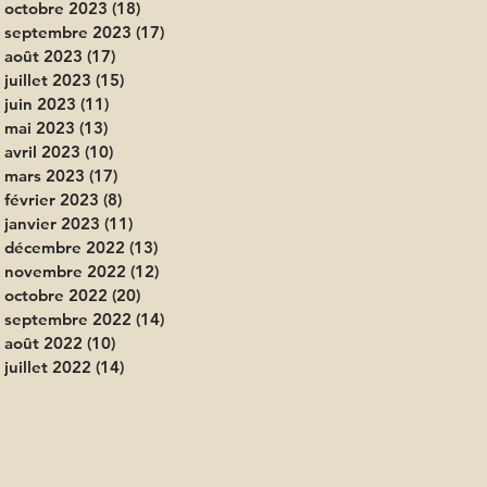
octobre 2023
(18)
18 posts
septembre 2023
(17)
17 posts
août 2023
(17)
17 posts
juillet 2023
(15)
15 posts
juin 2023
(11)
11 posts
mai 2023
(13)
13 posts
avril 2023
(10)
10 posts
mars 2023
(17)
17 posts
février 2023
(8)
8 posts
janvier 2023
(11)
11 posts
décembre 2022
(13)
13 posts
novembre 2022
(12)
12 posts
octobre 2022
(20)
20 posts
septembre 2022
(14)
14 posts
août 2022
(10)
10 posts
juillet 2022
(14)
14 posts