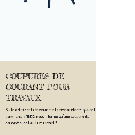
COUPURES DE
COURANT POUR
TRAVAUX