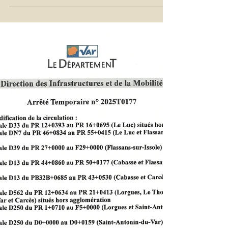
Suite à différents travaux sur le réseau électrique de la
commune, ENEDIS nous informe qu'une coupure de
courant aura lieu le mercredi 5...