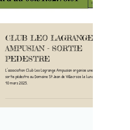
CLUB LEO LAGRANGE
AMPUSIAN - SORTIE
PEDESTRE
L'association Club Leo Lagrange Ampusian organise une
sortie pédestre au Domaine St Jean de Villecroze le lundi
10 mars 2025.