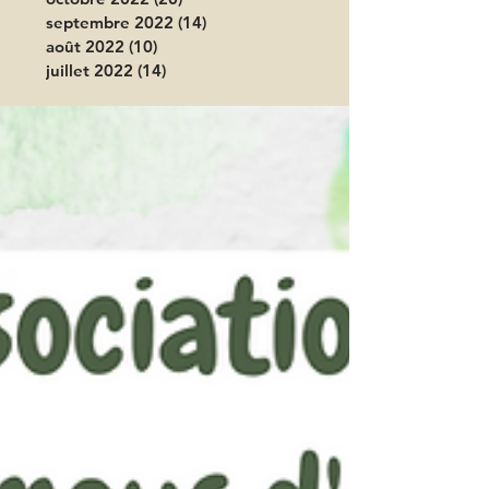
septembre 2022
(14)
14 posts
août 2022
(10)
10 posts
juillet 2022
(14)
14 posts