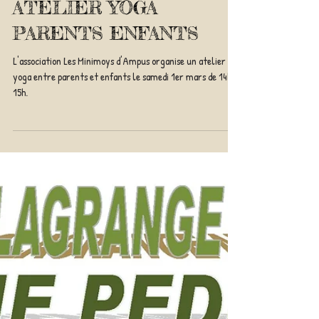
ATELIER YOGA
PARENTS ENFANTS
L'association Les Minimoys d'Ampus organise un atelier
yoga entre parents et enfants le samedi 1er mars de 14h à
15h.