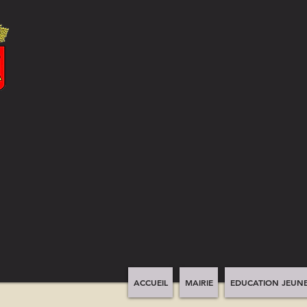
ACCUEIL
MAIRIE
EDUCATION JEUNE