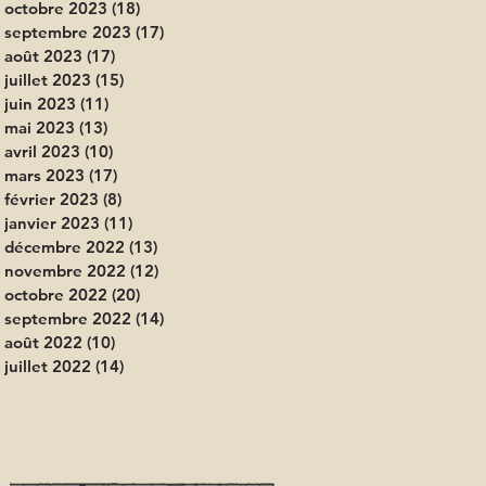
octobre 2023
(18)
18 posts
septembre 2023
(17)
17 posts
août 2023
(17)
17 posts
juillet 2023
(15)
15 posts
juin 2023
(11)
11 posts
mai 2023
(13)
13 posts
avril 2023
(10)
10 posts
mars 2023
(17)
17 posts
février 2023
(8)
8 posts
janvier 2023
(11)
11 posts
décembre 2022
(13)
13 posts
novembre 2022
(12)
12 posts
octobre 2022
(20)
20 posts
septembre 2022
(14)
14 posts
août 2022
(10)
10 posts
juillet 2022
(14)
14 posts