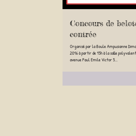
Concours de belot
contrée
Organisé par la Boule Ampusianne Dima
2016 à partir de 15h à la salle polyvale
avenue Paul Emile Victor 5...