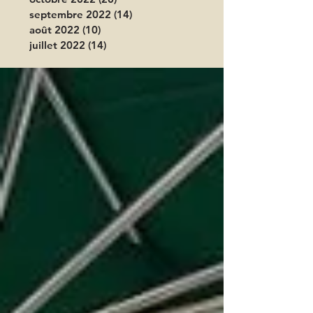
septembre 2022
(14)
14 posts
août 2022
(10)
10 posts
juillet 2022
(14)
14 posts