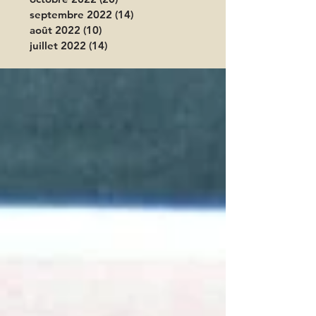
septembre 2022
(14)
14 posts
août 2022
(10)
10 posts
juillet 2022
(14)
14 posts