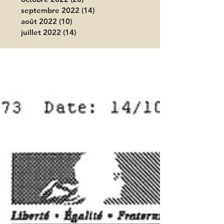
septembre 2022
(14)
14 posts
août 2022
(10)
10 posts
juillet 2022
(14)
14 posts