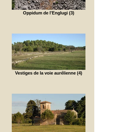
Oppidum de l'Englugi (3)
Vestiges de la voie aurélienne (4)