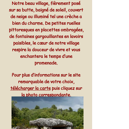
Notre beau village, fièrement posé
sur sa butte, baigné de soleil, couvert
de neige ou illuminé tel une crèche a
bien du charme. De petites ruelles
pittoresques en placettes ombragées,
de fontaines gargouillantes en lavoirs
paisibles, le cœur de notre village
respire la douceur de vivre et vous
enchantera le temps d’une
promenade.
Pour plus d’informations sur le site
remarquable de votre choix,
télécharger la carte
puis cliquez sur
la photo correspondante.