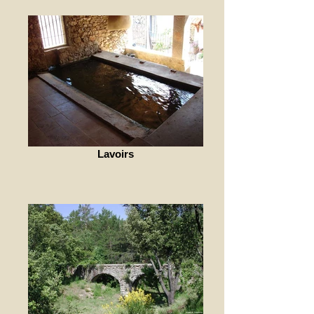
Lavoirs