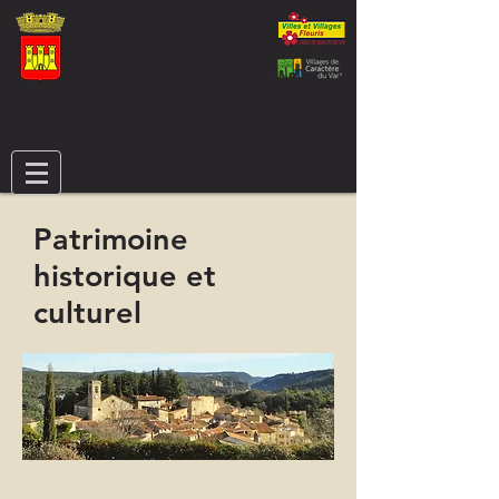
Patrimoine
historique et
culturel