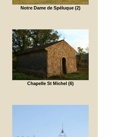
Notre Dame de Spéluque (2)
Chapelle St Michel (6)