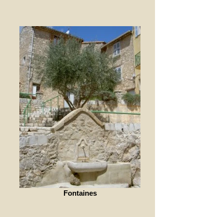
Fontaines