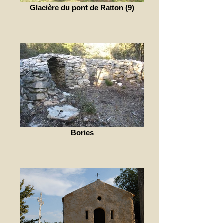
Glacière du pont de Ratton (9)
Bories