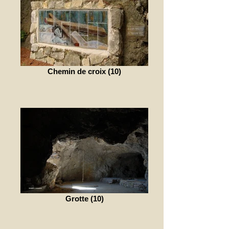
Chemin de croix (10)
Grotte (10)