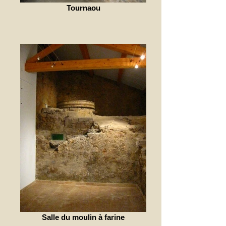
Tournaou
Salle du moulin à farine