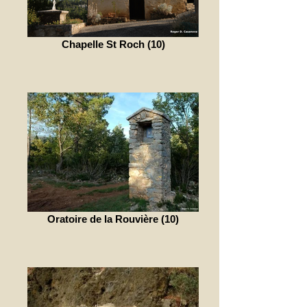
Chapelle St Roch (10)
Oratoire de la Rouvière (10)