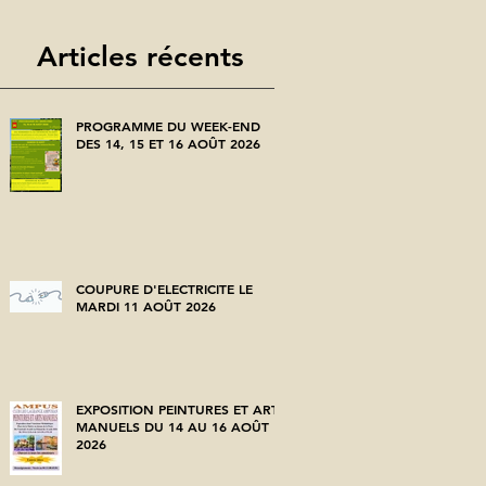
Articles récents
PROGRAMME DU WEEK-END
DES 14, 15 ET 16 AOÛT 2026
COUPURE D'ELECTRICITE LE
MARDI 11 AOÛT 2026
EXPOSITION PEINTURES ET ARTS
MANUELS DU 14 AU 16 AOÛT
2026