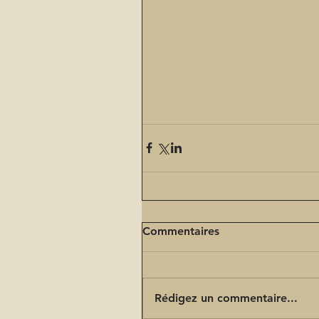
Commentaires
Rédigez un commentaire...