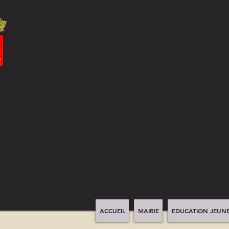
ACCUEIL
MAIRIE
EDUCATION JEUNE