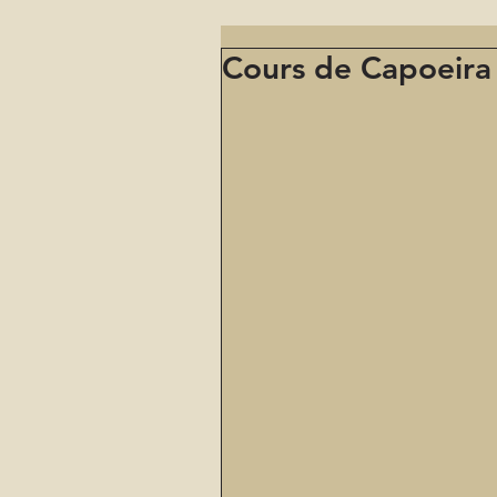
Cours de Capoeira