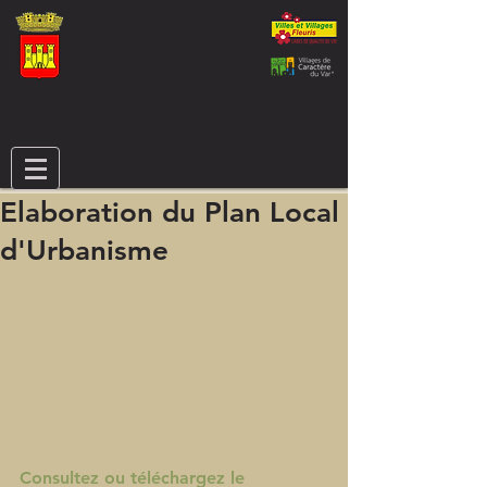
Elaboration du Plan Local
d'Urbanisme
Consultez ou téléchargez le 