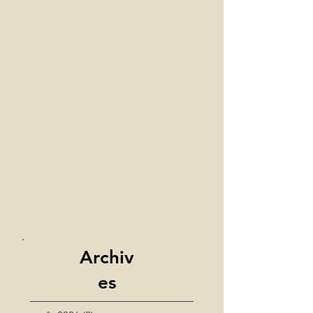
Archiv
es