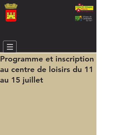
Programme et inscription
au centre de loisirs du 11
au 15 juillet