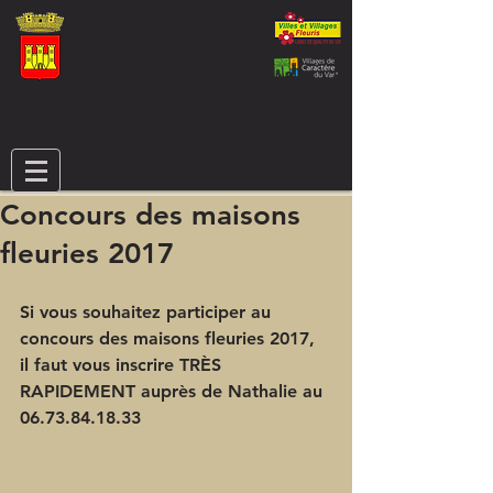
Concours des maisons
fleuries 2017
Si vous souhaitez participer au 
concours des maisons fleuries 2017, 
il faut vous inscrire 
TRÈS 
RAPIDEMENT
 auprès de Nathalie au 
06.73.84.18.33