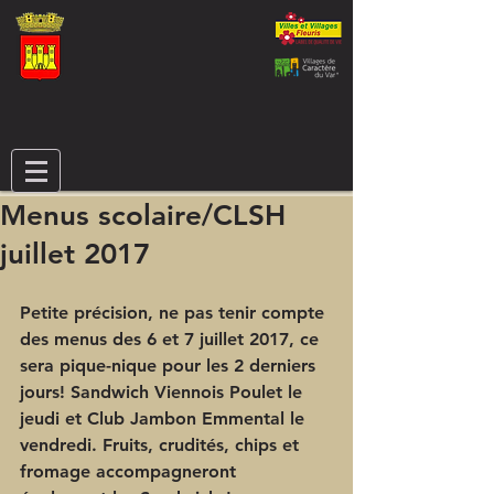
Menus scolaire/CLSH
juillet 2017
Petite précision, ne pas tenir compte 
des menus des 6 et 7 juillet 2017, ce 
sera pique-nique pour les 2 derniers 
jours! Sandwich Viennois Poulet le 
jeudi et Club Jambon Emmental le 
vendredi. Fruits, crudités, chips et 
fromage accompagneront 