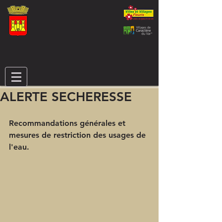
ALERTE SECHERESSE
Recommandations générales et 
mesures de restriction des usages de 
l'eau.