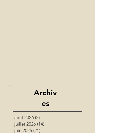
Archiv
es
août 2026
(2)
2 posts
juillet 2026
(14)
14 posts
juin 2026
(21)
21 posts