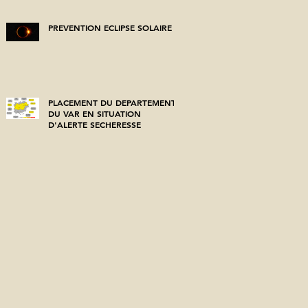
PREVENTION ECLIPSE SOLAIRE
PLACEMENT DU DEPARTEMENT
DU VAR EN SITUATION
D'ALERTE SECHERESSE