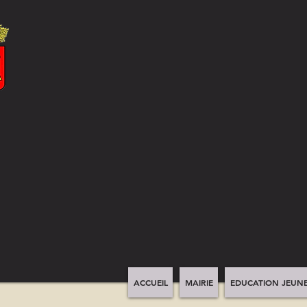
ACCUEIL
MAIRIE
EDUCATION JEUNE