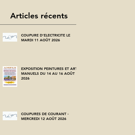
Articles récents
COUPURE D'ELECTRICITE LE
MARDI 11 AOÛT 2026
EXPOSITION PEINTURES ET ARTS
MANUELS DU 14 AU 16 AOÛT
2026
COUPURES DE COURANT -
MERCREDI 12 AOÛT 2026