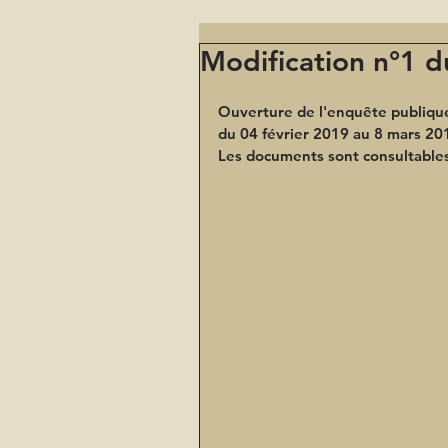
Modification n°1 d
Ouverture de l'enquête publique 
du 04 février 2019 au 8 mars 201
Les documents sont consultables s