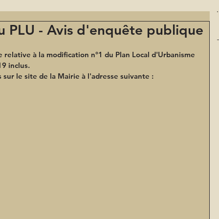
u PLU - Avis d'enquête publique
relative à la modification n°1 du Plan Local d'Urbanisme 
9 inclus.
ur le site de la Mairie à l'adresse suivante : 