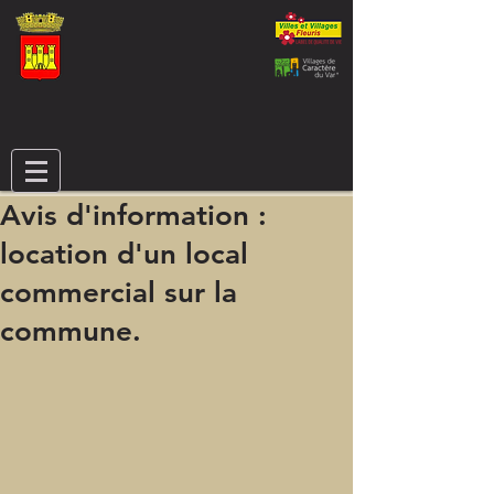
Avis d'information :
location d'un local
commercial sur la
commune.