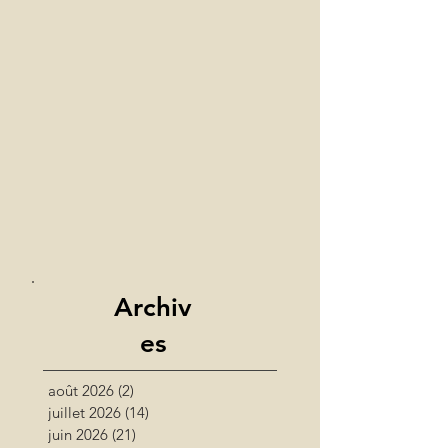
Archiv
es
août 2026
(2)
2 posts
juillet 2026
(14)
14 posts
juin 2026
(21)
21 posts