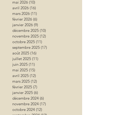
mai 2026
(10)
10 posts
avril 2026
(16)
16 posts
mars 2026
(11)
11 posts
février 2026
(6)
6 posts
janvier 2026
(9)
9 posts
décembre 2025
(10)
10 posts
novembre 2025
(12)
12 posts
octobre 2025
(11)
11 posts
septembre 2025
(17)
17 posts
août 2025
(16)
16 posts
juillet 2025
(11)
11 posts
juin 2025
(11)
11 posts
mai 2025
(15)
15 posts
avril 2025
(12)
12 posts
mars 2025
(12)
12 posts
février 2025
(7)
7 posts
janvier 2025
(6)
6 posts
décembre 2024
(6)
6 posts
novembre 2024
(17)
17 posts
octobre 2024
(12)
12 posts