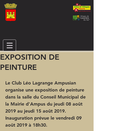
EXPOSITION DE
PEINTURE
Le Club Léo Lagrange Ampusian 
organise une exposition de peinture 
dans la salle du Conseil Municipal de 
la Mairie d'Ampus du jeudi 08 août 
2019 au jeudi 15 août 2019.
Inauguration prévue le vendredi 09 
août 2019 à 18h30.