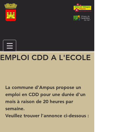
EMPLOI CDD A L'ECOLE
La commune d'Ampus propose un 
emploi en CDD pour une durée d'un 
mois à raison de 20 heures par 
semaine.
Veuillez trouver l'annonce ci-dessous :