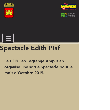
Spectacle Edith Piaf
Le Club Léo Lagrange Ampusian 
organise une sortie Spectacle pour le 
mois d'Octobre 2019.