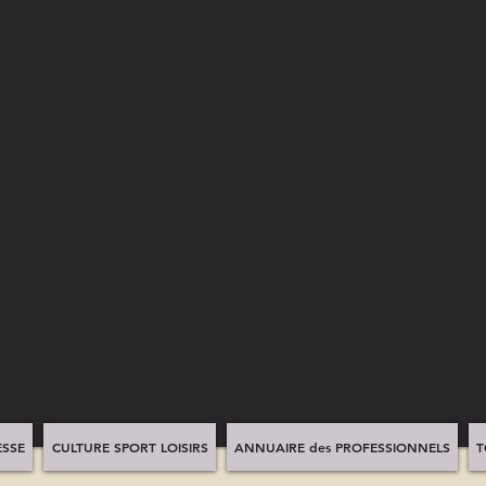
SSE
CULTURE SPORT LOISIRS
ANNUAIRE des PROFESSIONNELS
T