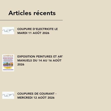
Articles récents
COUPURE D'ELECTRICITE LE
MARDI 11 AOÛT 2026
EXPOSITION PEINTURES ET ARTS
MANUELS DU 14 AU 16 AOÛT
2026
COUPURES DE COURANT -
MERCREDI 12 AOÛT 2026