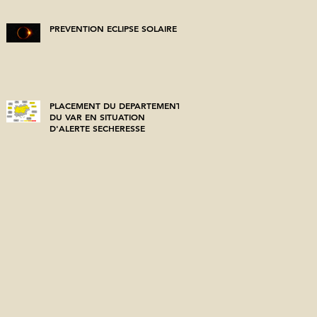
PREVENTION ECLIPSE SOLAIRE
PLACEMENT DU DEPARTEMENT
DU VAR EN SITUATION
D'ALERTE SECHERESSE