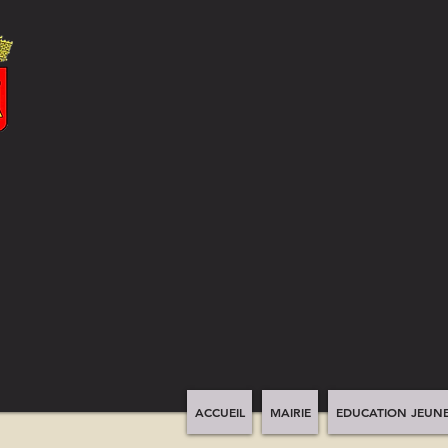
ACCUEIL
MAIRIE
EDUCATION JEUNE