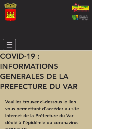
COVID-19 :
INFORMATIONS
GENERALES DE LA
PREFECTURE DU VAR
Veuillez trouver ci-dessous le lien 
vous permettant d'accéder au site 
Internet de la Préfecture du Var 
dédié à l'épidémie du coronavirus 